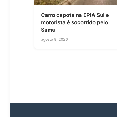
Carro capota na EPIA Sul e
motorista é socorrido pelo
Samu
agosto 8, 2026