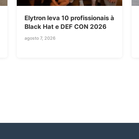
Elytron leva 10 profissionais à
Black Hat e DEF CON 2026
agosto 7, 2026