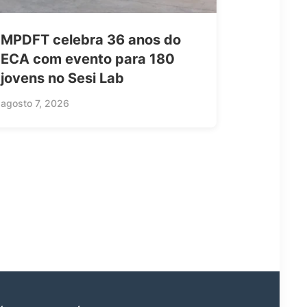
MPDFT celebra 36 anos do
ECA com evento para 180
jovens no Sesi Lab
agosto 7, 2026