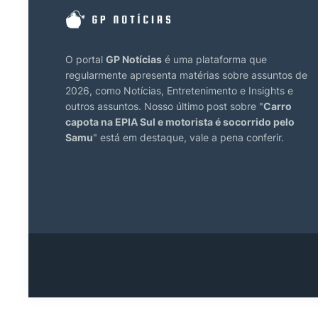
O portal
GP Notícias
é uma plataforma que
regularmente apresenta matérias sobre assuntos de
2026, como Notícias, Entretenimento e Insights e
outros assuntos. Nosso último post sobre "
Carro
capota na EPIA Sul e motorista é socorrido pelo
Samu
" está em destaque, vale a pena conferir.