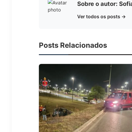
Sobre o autor: Sof
Ver todos os posts →
Posts Relacionados