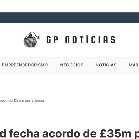
EMPREENDEDORISMO
NEGÓCIOS
NOTÍCIAS
MAR
ordo de £35m por Ederson
d fecha acordo de £35m 