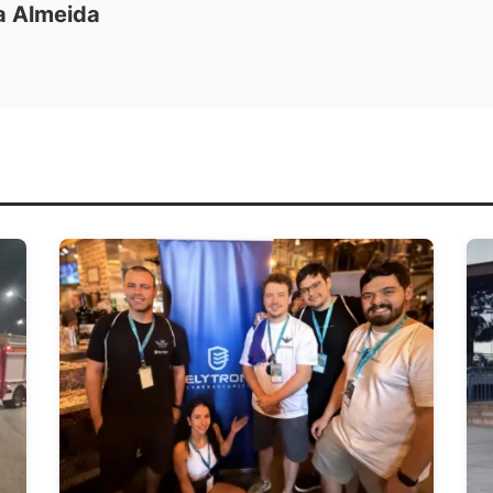
ia Almeida