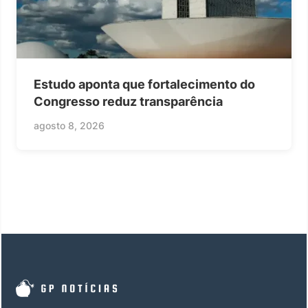
Estudo aponta que fortalecimento do
Congresso reduz transparência
agosto 8, 2026