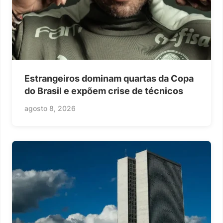
Estrangeiros dominam quartas da Copa
do Brasil e expõem crise de técnicos
agosto 8, 2026