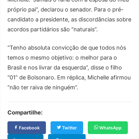
próprio pai”, declarou o senador. Para o pré-
candidato a presidente, as discordâncias sobre
acordos partidários são “naturais”.
“Tenho absoluta convicção de que todos nós
temos o mesmo objetivo: o melhor para o
Brasil e nos livrar da esquerda”, disse o filho
“01” de Bolsonaro. Em réplica, Michelle afirmou
“não ter raiva de ninguém”.
Compartilhe:
Facebook
Twitter
WhatsApp