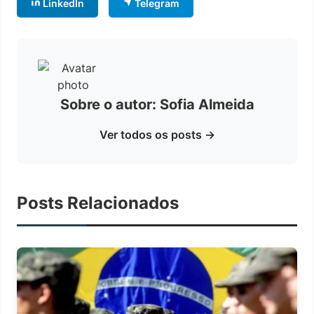
LinkedIn
Telegram
Sobre o autor: Sofia Almeida
Ver todos os posts →
Posts Relacionados