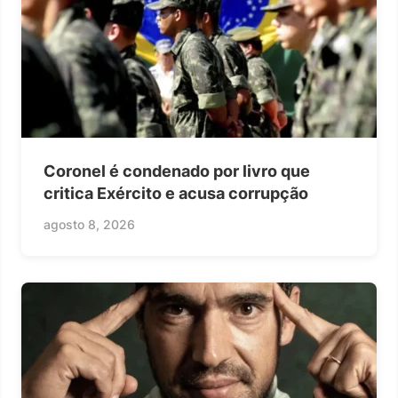
Coronel é condenado por livro que
critica Exército e acusa corrupção
agosto 8, 2026