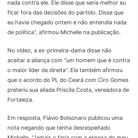
nada contra ele. Ele disse que seria melhor eu
ficar fora das decisões do partido. Disse que
eu havia chegado ontem e não entendia nada
de política”, afirmou Michelle na publicação.
No vídeo, a ex-primeira-dama disse não
aceitar a aliança com “um homem que é contra
o maior líder da direita”. Ela também afirmou
que o acordo do PL do Ceará com Ciro Gomes
preteriu sua aliada Priscila Costa, vereadora de
Fortaleza.
Em resposta, Flávio Bolsonaro publicou uma
nota negando que tenha desrespeitado
Michelle. “Jamais o faria com a esposa do meu