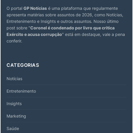
O portal
GP Notícias
é uma plataforma que regularmente
apresenta matérias sobre assuntos de 2026, como Notícias,
Entretenimento e Insights e outros assuntos. Nosso último
post sobre "
Coronel é condenado por livro que critica
Exército e acusa corrupção
" está em destaque, vale a pena
conferir.
CATEGORIAS
Notícias
Entretenimento
Insights
Marketing
Saúde