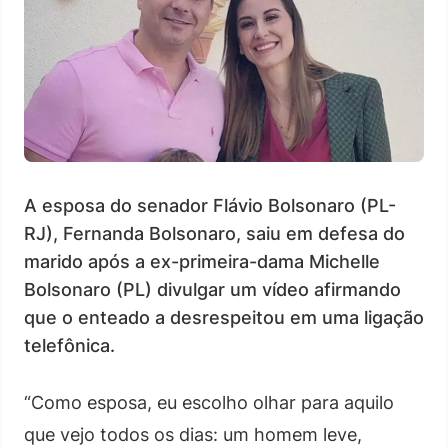
A esposa do senador Flávio Bolsonaro (PL-
RJ), Fernanda Bolsonaro, saiu em defesa do
marido após a ex-primeira-dama Michelle
Bolsonaro (PL) divulgar um vídeo afirmando
que o enteado a desrespeitou em uma ligação
telefônica.
“Como esposa, eu escolho olhar para aquilo
que vejo todos os dias: um homem leve,