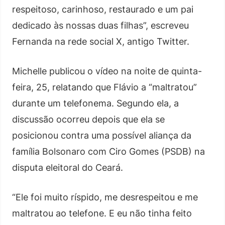
respeitoso, carinhoso, restaurado e um pai
dedicado às nossas duas filhas”, escreveu
Fernanda na rede social X, antigo Twitter.
Michelle publicou o vídeo na noite de quinta-
feira, 25, relatando que Flávio a “maltratou”
durante um telefonema. Segundo ela, a
discussão ocorreu depois que ela se
posicionou contra uma possível aliança da
família Bolsonaro com Ciro Gomes (PSDB) na
disputa eleitoral do Ceará.
“Ele foi muito ríspido, me desrespeitou e me
maltratou ao telefone. E eu não tinha feito